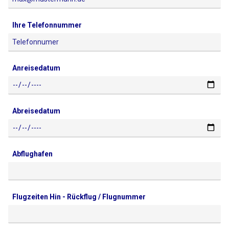
Ihre Telefonnummer
Anreisedatum
Abreisedatum
Abflughafen
Flugzeiten Hin - Rückflug / Flugnummer