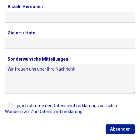
Anzahl Personen
Zielort / Hotel
Sonderwünsche Mitteilungen
ja, ich stimme der Datenschutzerklärung von Ischia
Wandern zu!
Zur Datenschutzerklärung
Absenden