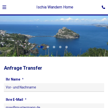
Ischia Wandern Home
Anfrage Transfer
Ihr Name
Ihre E-Mail