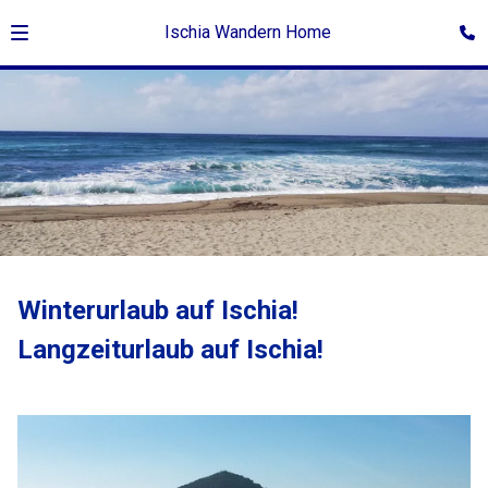
Ischia Wandern Home
Winterurlaub auf Ischia!
Langzeiturlaub auf Ischia!