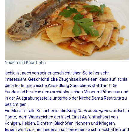
Nudeln mit Knurrhahn
Ischia ist auch von seiner geschichtlichen Seite her sehr
interessant.
Geschichtliche
Zeugnisse beweisen, dass auf Ischia
die älteste griechische Ansiedlung Süditaliens stattfand! Die
Funde sind heute in dem archäologischen Museum Pithecusa und
in der Ausgrabungsstelle unterhalb der Kirche Santa Restituta zu
besichtigen.
Ein Muss für alle Besucher ist die Burg
Castello Aragonese
in Ischia
Ponte, dem Wahrzeichen der Insel. Einst Aufenthaltsort von
Königen, Helden, Dichtern, Bischöfen, Nonnen und Kriegern.
Essen
wird zu einer Leidenschaft bei einer so schmackhaften und