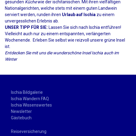
gesunden
Küche
wie der ischitanischen. Mit ihren vielfältigen
Nationalgerichten, welche stets mit einem guten Landwein
serviert werden, runden ihren
Urlaub auf Ischia
zu einem
unvergesslichen Erlebnis ab.
UNSER TIPP
FÜR SIE:
Lassen Sie sich nach Ischia entführen!
Vielleicht auch nur zu einem entspannten, verlängerten
Wochenende. Erleben Sie selbst wie reizvoll unsere grüne Insel
ist.
Entdecken Sie mit uns die wunderschöne Insel Ischia auch im
Winter
Ischia Bildgalerie
Ischia Wandern FAQ
Ischia Wissenswertes
Newsletter
Gästebuch
Reiseversicherung