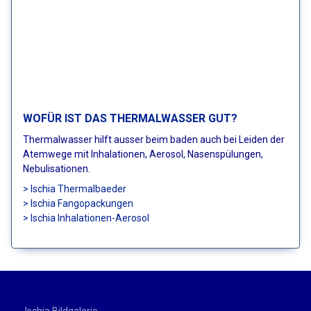
WOFÜR IST DAS THERMALWASSER GUT?
Thermalwasser hilft ausser beim baden auch bei Leiden der
Atemwege mit Inhalationen, Aerosol, Nasenspülungen,
Nebulisationen.
> Ischia Thermalbaeder
> Ischia Fangopackungen
> Ischia Inhalationen-Aerosol