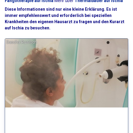
Fangotherapie auf Ischia
Mehr über
Thermalbäder auf Ischia
Diese Informationen sind nur eine kleine Erklärung. Es ist
immer empfehlenswert und erforderlich bei speziellen
Krankheiten den eigenen Hausarzt zu fragen und den Kurarzt
auf Ischia zu besuchen.
Sascha Ruwisch