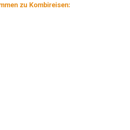
immen zu Kombireisen: