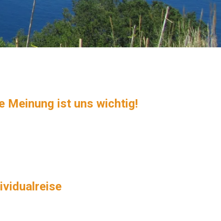
re Meinung ist uns wichtig!
ividualreise