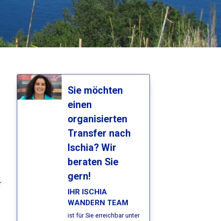
Sie möchten
einen
organisierten
Transfer nach
Ischia? Wir
beraten Sie
gern!
r
IHR ISCHIA
WANDERN TEAM
ist für Sie erreichbar unter