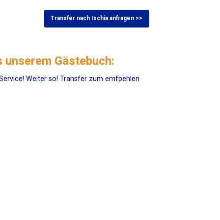
Transfer nach Ischia anfragen >>
s unserem Gästebuch:
 Service! Weiter so! Transfer zum emfpehlen