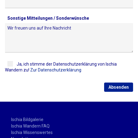
Sonstige Mitteilungen / Sonderwünsche
Ja, ich stimme der Datenschutzerklärung von Ischia
Wandern zu!
Zur Datenschutzerklärung
Absenden
Ischia Bildgalerie
Ischia Wandern FAQ
Ischia Wissenswertes