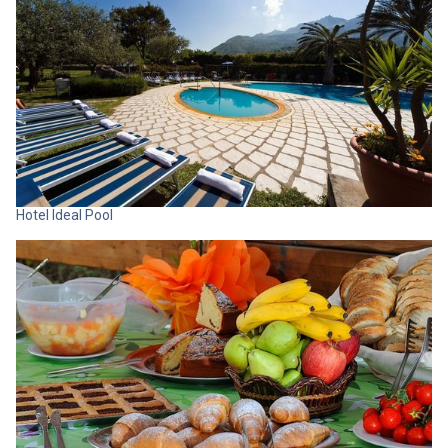
Hotel Ideal Pool