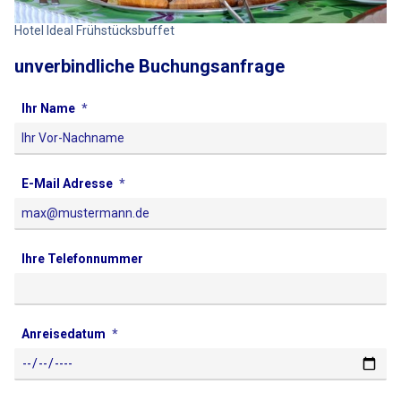
Hotel Ideal Frühstücksbuffet
unverbindliche Buchungsanfrage
Ihr Name
E-Mail Adresse
Ihre Telefonnummer
Anreisedatum