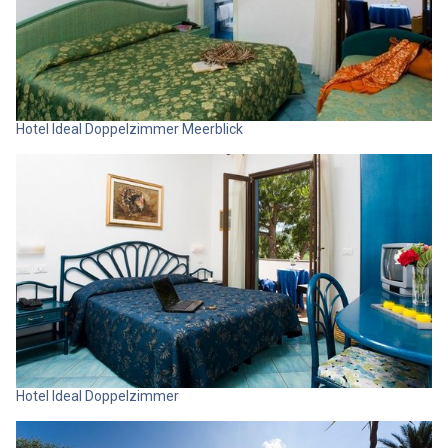
Hotel Ideal Doppelzimmer Meerblick
Hotel Ideal Doppelzimmer