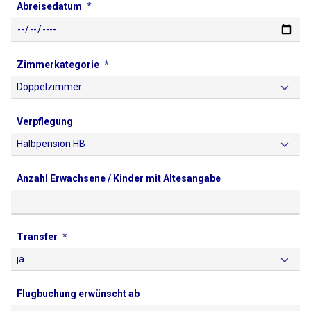
Abreisedatum
Zimmerkategorie
Verpflegung
Anzahl Erwachsene / Kinder mit Altesangabe
Transfer
Flugbuchung erwünscht ab