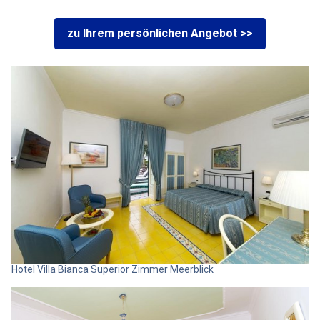
zu Ihrem persönlichen Angebot >>
Hotel Villa Bianca Superior Zimmer Meerblick