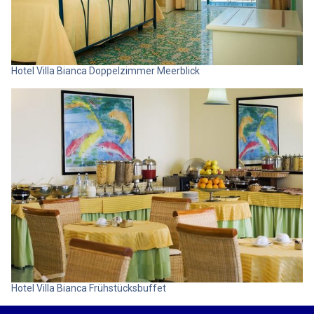
Hotel Villa Bianca Doppelzimmer Meerblick
Hotel Villa Bianca Frühstücksbuffet