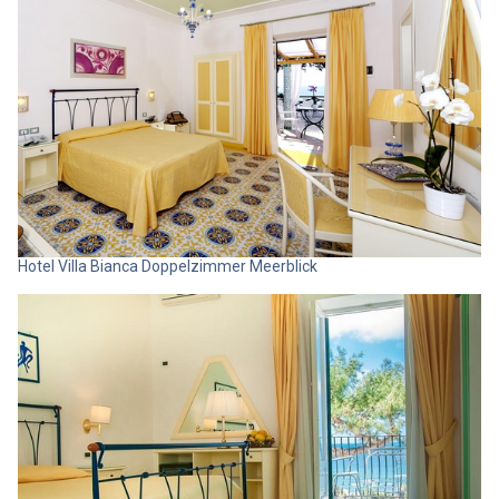
Hotel Villa Bianca Doppelzimmer Meerblick