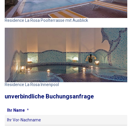
Residence La Rosa Poolterrasse mit Ausblick
Residence La Rosa Innenpool
unverbindliche Buchungsanfrage
Ihr Name