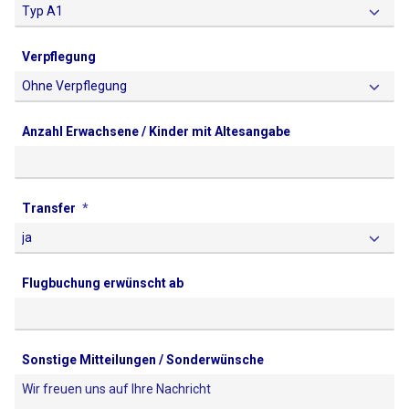
Verpflegung
Anzahl Erwachsene / Kinder mit Altesangabe
Transfer
Flugbuchung erwünscht ab
Sonstige Mitteilungen / Sonderwünsche