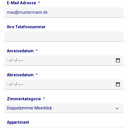
E-Mail Adresse
Ihre Telefonnummer
Anreisedatum
Abreisedatum
Zimmerkategorie
Appartment